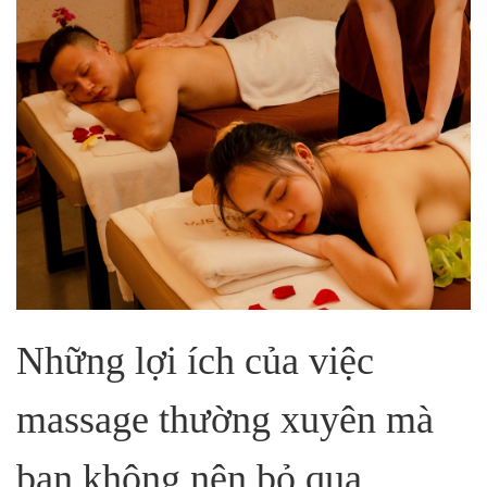
Những lợi ích của việc
massage thường xuyên mà
bạn không nên bỏ qua