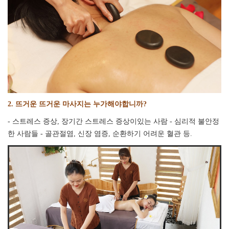
2. 뜨거운 뜨거운 마사지는 누가해야합니까?
- 스트레스 증상, 장기간 스트레스 증상이있는 사람 - 심리적 불안정
한 사람들 - 골관절염, 신장 염증, 순환하기 어려운 혈관 등.