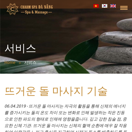
서비스
Home
서비스
뜨거운 돌 마사지 기술
06.04.2019
- 뜨거운 돌 마사지는 자극의 활동을 통해 신체의 에너지
를 증가시키는 돌의 온도 차이 또는 변화로 인해 발생하는 작은 진동
으로 인한 파도의 형태로 인체에 영향을줍니다. 깊고 강한 침술 점, 중
요한 신체 기관. 뜨거운 돌 마사지는 신체의 혈액 순환에 매우 잘 작용
하여 이완감을 느끼고 휴식을 자극하며 신체가 독소를 배출하도록 돕