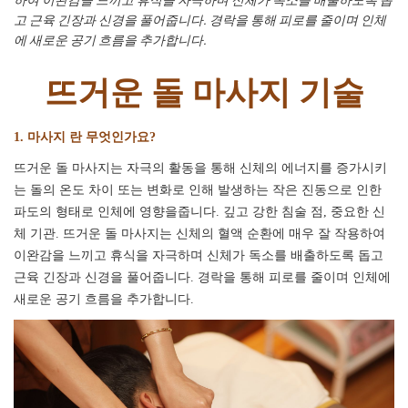
고 근육 긴장과 신경을 풀어줍니다. 경락을 통해 피로를 줄이며 인체
에 새로운 공기 흐름을 추가합니다.
뜨거운 돌 마사지 기술
1. 마사지 란 무엇인가요?
뜨거운 돌 마사지는 자극의 활동을 통해 신체의 에너지를 증가시키
는 돌의 온도 차이 또는 변화로 인해 발생하는 작은 진동으로 인한
파도의 형태로 인체에 영향을줍니다. 깊고 강한 침술 점, 중요한 신
체 기관. 뜨거운 돌 마사지는 신체의 혈액 순환에 매우 잘 작용하여
이완감을 느끼고 휴식을 자극하며 신체가 독소를 배출하도록 돕고
근육 긴장과 신경을 풀어줍니다. 경락을 통해 피로를 줄이며 인체에
새로운 공기 흐름을 추가합니다.