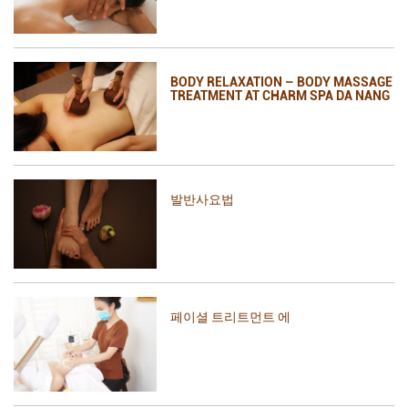
BODY RELAXATION – BODY MASSAGE
TREATMENT AT CHARM SPA DA NANG
발반사요법
페이셜 트리트먼트 에