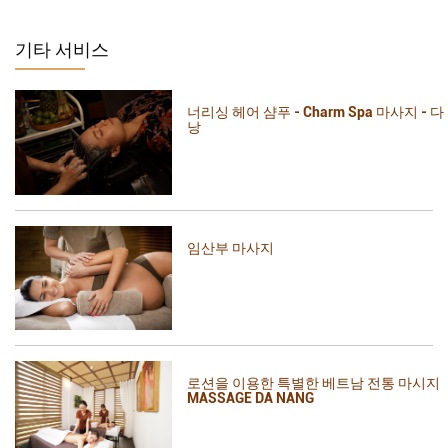
기타 서비스
너리싱 헤어 샴푸 - Charm Spa 마사지 - 다
낭
임산부 마사지
로션을 이용한 특별한 베트남 전통 마시지
MASSAGE DA NANG