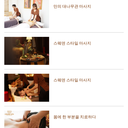
만의 대나무관 마사지
스웨덴 스타일 마사지
스웨덴 스타일 마사지
몸에 한 부분을 치료하다