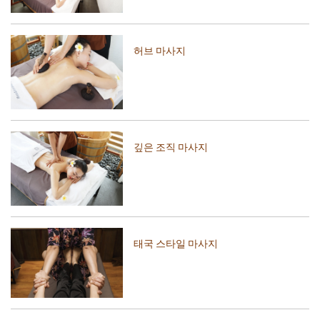
허브 마사지
깊은 조직 마사지
태국 스타일 마사지